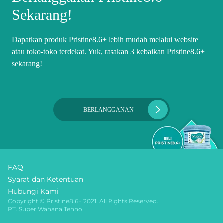
Sekarang!
Dapatkan produk Pristine8.6+ lebih mudah melalui website
atau toko-toko terdekat. Yuk, rasakan 3 kebaikan Pristine8.6+
sekarang!
BERLANGGANAN
FAQ
Syarat dan Ketentuan
Hubungi Kami
Copyright © Pristine8.6+ 2021. All Rights Reserved.
PT. Super Wahana Tehno