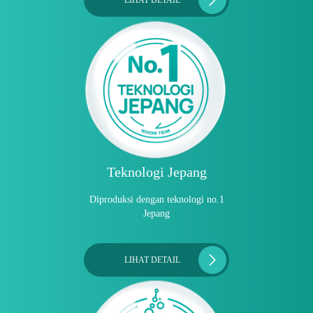
Teknologi Jepang
Diproduksi dengan teknologi no.1
Jepang
LIHAT DETAIL