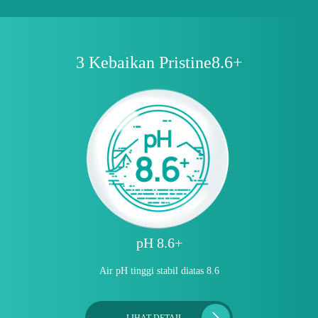
3 Kebaikan Pristine8.6+
pH 8.6+
Air pH tinggi stabil diatas 8.6
LIHAT DETAIL