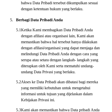
bahwa Data Pribadi tersebut dikumpulkan sesuai
dengan ketentuan hukum yang berlaku.
5.
Berbagi Data Pribadi Anda
5.1
Ketika Kami membagikan Data Pribadi Anda
dengan afiliasi atau organisasi lain, Kami akan
memastikan bahwa hal tersebut hanya dilakukan
dengan afiliasi/organisasi yang dapat menjaga dan
melindungi Data Pribadi Anda dengan cara yang
serupa atau setara dengan langkah- langkah yang
diterapkan oleh Kami serta mematuhi undang-
undang Data Privasi yang berlaku.
5.2
Akses ke Data Pribadi akan dibatasi bagi mereka
yang memiliki kebutuhan untuk mengetahui
informasi untuk tujuan yang dijelaskan dalam
Kebijakan Privasi ini.
5.3
Kami akan memastikan bahwa Data pribadi Anda