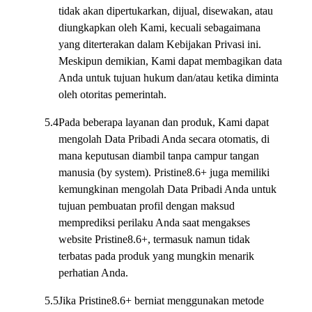
tidak akan dipertukarkan, dijual, disewakan, atau
diungkapkan oleh Kami, kecuali sebagaimana
yang diterterakan dalam Kebijakan Privasi ini.
Meskipun demikian, Kami dapat membagikan data
Anda untuk tujuan hukum dan/atau ketika diminta
oleh otoritas pemerintah.
5.4
Pada beberapa layanan dan produk, Kami dapat
mengolah Data Pribadi Anda secara otomatis, di
mana keputusan diambil tanpa campur tangan
manusia (by system). Pristine8.6+ juga memiliki
kemungkinan mengolah Data Pribadi Anda untuk
tujuan pembuatan profil dengan maksud
memprediksi perilaku Anda saat mengakses
website Pristine8.6+, termasuk namun tidak
terbatas pada produk yang mungkin menarik
perhatian Anda.
5.5
Jika Pristine8.6+ berniat menggunakan metode