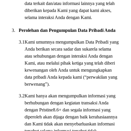
data terkait dan/atau informasi lainnya yang telah
diberikan kepada Kami yang dapat kami akses,
selama interaksi Anda dengan Kami.
3.
Perolehan dan Pengumpulan Data Pribadi Anda
3.1
Kami umumnya mengumpulkan Data Pribadi yang
Anda berikan secara sadar dan sukarela selama
atau sehubungan dengan interaksi Anda dengan
Kami, atau melalui pihak ketiga yang telah diberi
kewenangan oleh Anda untuk mengungkapkan
data pribadi Anda kepada kami (“perwakilan yang
berwenang”).
3.2
Kami hanya akan mengumpulkan informasi yang
berhubungan dengan kegiatan transaksi Anda
dengan Pristine8.6+ dan segala informasi yang
diperoleh akan dijaga dengan baik kerahasiaannya
dan Kami tidak akan menyebarluaskan informasi
tersebut selama informasi tersebut tidak