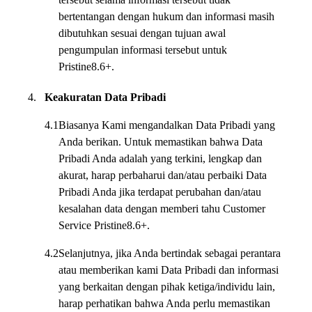
bertentangan dengan hukum dan informasi masih
dibutuhkan sesuai dengan tujuan awal
pengumpulan informasi tersebut untuk
Pristine8.6+.
4.
Keakuratan Data Pribadi
4.1
Biasanya Kami mengandalkan Data Pribadi yang
Anda berikan. Untuk memastikan bahwa Data
Pribadi Anda adalah yang terkini, lengkap dan
akurat, harap perbaharui dan/atau perbaiki Data
Pribadi Anda jika terdapat perubahan dan/atau
kesalahan data dengan memberi tahu Customer
Service Pristine8.6+.
4.2
Selanjutnya, jika Anda bertindak sebagai perantara
atau memberikan kami Data Pribadi dan informasi
yang berkaitan dengan pihak ketiga/individu lain,
harap perhatikan bahwa Anda perlu memastikan