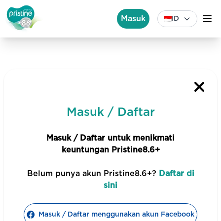
Masuk
ID
Masuk / Daftar
Masuk / Daftar
untuk menikmati
keuntungan Pristine8.6+
Belum
punya akun Pristine8.6+?
Daftar di
sini
Masuk / Daftar
menggunakan akun Facebook